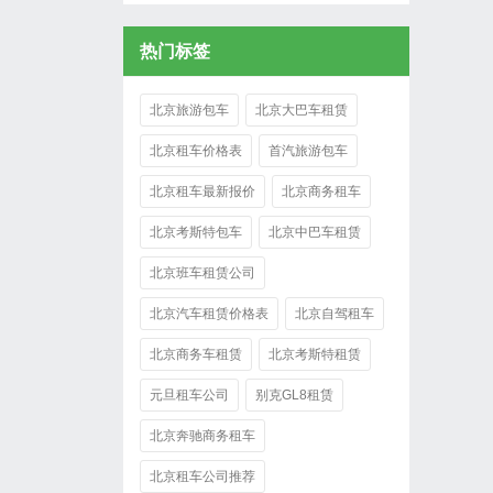
热门标签
北京旅游包车
北京大巴车租赁
北京租车价格表
首汽旅游包车
北京租车最新报价
北京商务租车
北京考斯特包车
北京中巴车租赁
北京班车租赁公司
北京汽车租赁价格表
北京自驾租车
北京商务车租赁
北京考斯特租赁
元旦租车公司
别克GL8租赁
北京奔驰商务租车
北京租车公司推荐