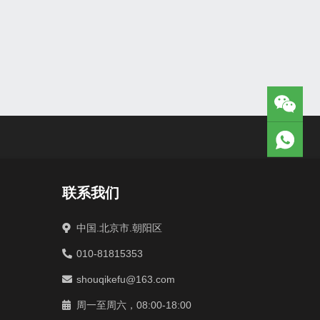
联系我们
中国.北京市.朝阳区
010-81815353
shouqikefu@163.com
周一至周六，08:00-18:00