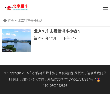
首页
»
北京租车去雁栖湖
北京包车去雁栖湖多少钱？
2023年12月5日 下午5:42
© Copyright 2025 部分内容图片来源于互联网如涉及版权，请联系我们及
时删除，谢谢！技术支持：
爱品特营销
京ICP备17037297号-7
11010502042876