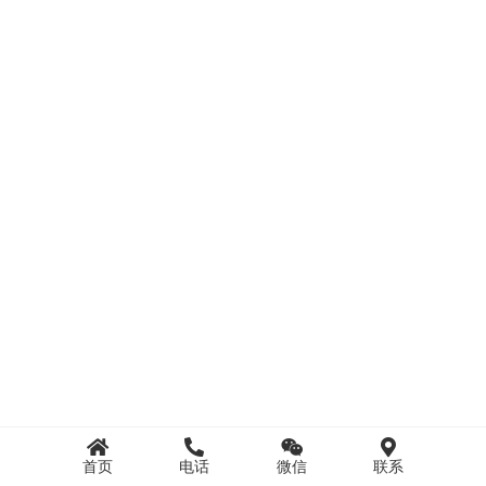
首页
电话
微信
联系