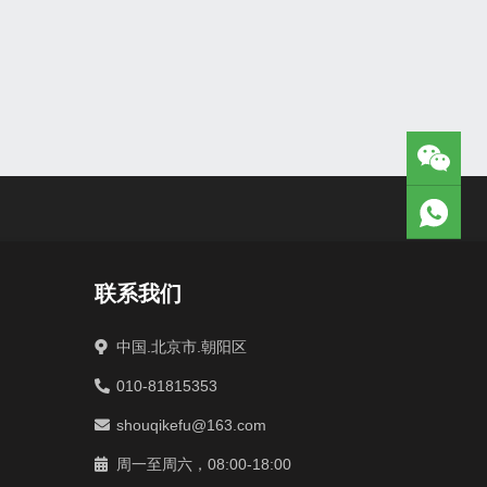
联系我们
中国.北京市.朝阳区
010-81815353
shouqikefu@163.com
周一至周六，08:00-18:00