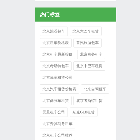
热门标签
北京旅游包车
北京大巴车租赁
北京租车价格表
首汽旅游包车
北京租车最新报价
北京商务租车
北京考斯特包车
北京中巴车租赁
北京班车租赁公司
北京汽车租赁价格表
北京自驾租车
北京商务车租赁
北京考斯特租赁
元旦租车公司
别克GL8租赁
北京奔驰商务租车
北京租车公司推荐