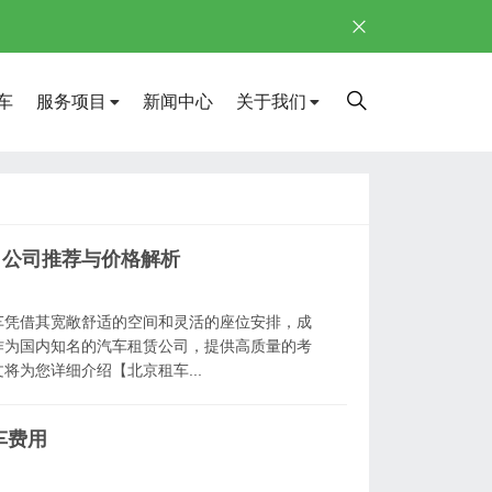
车
服务项目
新闻中心
关于我们
】公司推荐与价格解析
车凭借其宽敞舒适的空间和灵活的座位安排，成
作为国内知名的汽车租赁公司，提供高质量的考
为您详细介绍【北京租车...
车费用