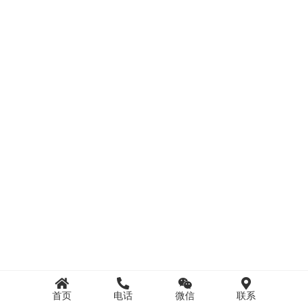
首页
电话
微信
联系