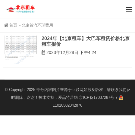
首页
»
北京首汽环球费用
2024年【北京租车】大巴车租赁价格北京
租车报价
2023年12月28日 下午4:24
© Copyright 2025 部分内容图片来源于互联网如涉及版权，请联系我们及
时删除，谢谢！技术支持：
爱品特营销
京ICP备17037297号-7
11010502042876