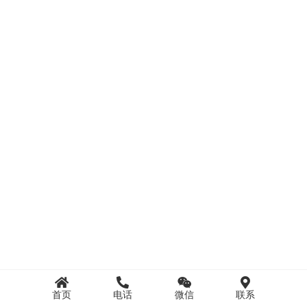
首页
电话
微信
联系