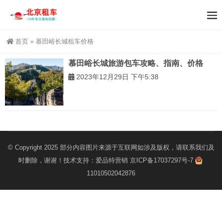
首页
»
慕田峪长城租车价格
慕田峪长城旅游包车攻略、指南、价格
2023年12月29日 下午5:38
© Copyright 2025 部分内容图片来源于互联网如涉及版权，请联系我们及
时删除，谢谢！技术支持：
爱品特营销
京ICP备17037297号-7
11010502042876