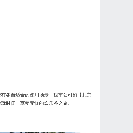
都有各自适合的使用场景，租车公司如【北京
游玩时间，享受无忧的欢乐谷之旅。