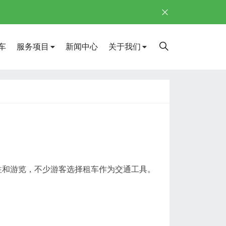
车
服务项目
新闻中心
关于我们
往和游览，不少游客选择租车作为交通工具。