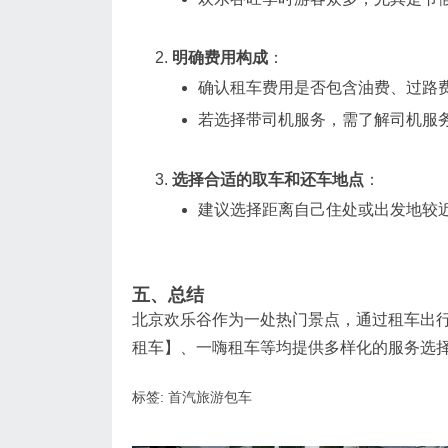
明确费用构成
：
确认租车费用是否包含油费、过路
若选择带司机服务，需了解司机服
选择合适的取车和还车地点
：
建议选择距离自己住处或出发地较
五、总结
北京欢乐谷作为一处热门景点，通过租车出
租车】、一嗨租车等均提供多样化的服务选
标签:
首汽旅游包车