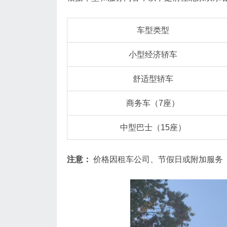
车型类型
小型经济轿车
舒适型轿车
商务车（7座）
中型巴士（15座）
注意：
价格因租车公司、节假日或附加服务