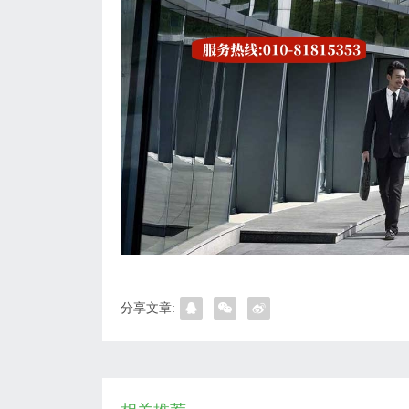
分享文章: