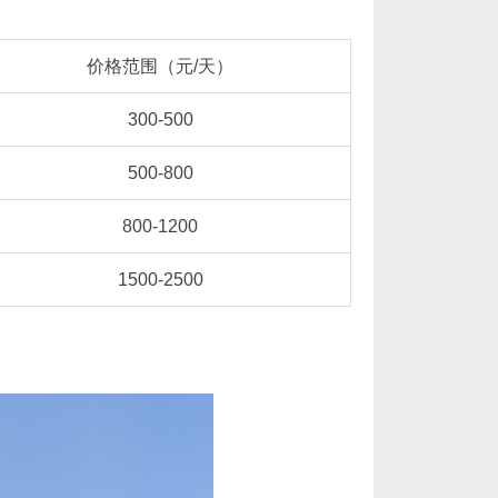
价格范围（元/天）
300-500
500-800
800-1200
1500-2500