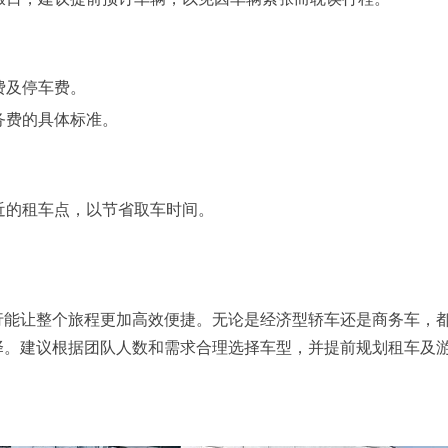
费及停车费。
务费的具体标准。
近的租车点，以节省取车时间。
行能让整个旅程更加高效便捷。无论是经济型轿车还是商务车，
择。建议根据团队人数和需求合理选择车型，并提前规划租车及