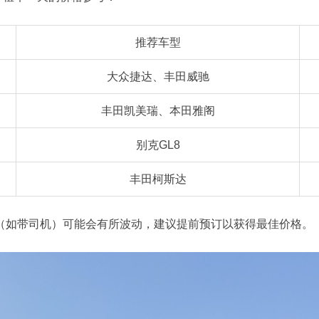
推荐车型
大众捷达、丰田威驰
丰田凯美瑞、本田雅阁
别克GL8
丰田柯斯达
（如带司机）可能会有所波动，建议提前预订以获得最佳价格。