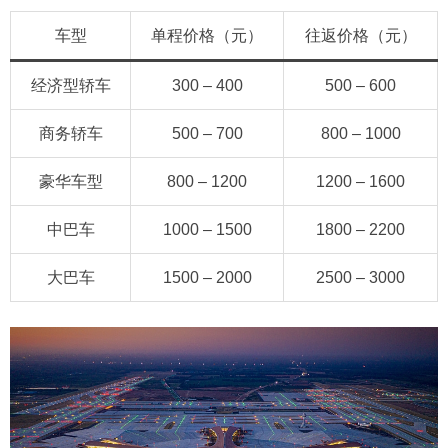
车型
单程价格（元）
往返价格（元）
经济型轿车
300 – 400
500 – 600
商务轿车
500 – 700
800 – 1000
豪华车型
800 – 1200
1200 – 1600
中巴车
1000 – 1500
1800 – 2200
大巴车
1500 – 2000
2500 – 3000