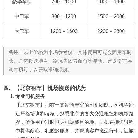
豪华车型
700 – 1000
1000 – 1400
中巴车
800 – 1200
1500 – 2000
大巴车
1200 – 1600
2200 – 2800
备注
：以上价格为市场参考价，具体费用可能会因用车时
长、具体接送地点、路况等因素而有所浮动。建议提前咨
询并预订，以获取准确报价。
四、【北京租车】机场接送的优势
专业司机服务
【北京租车】拥有一支经验丰富的司机团队，司机均经
过严格培训和考核，熟悉北京的各大交通枢纽和机场路
况，确保用户准时抵达机场或目的地。司机在接送过程
中提供耐心、礼貌的服务，并帮助客户搬运行李，让旅