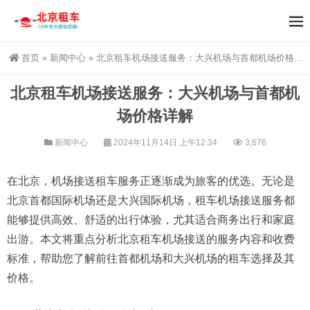
首页
»
新闻中心
»
北京租车机场接送服务：大兴机场与首都机场价格详解
北京租车机场接送服务：大兴机场与首都机
场价格详解
新闻中心
2024年11月14日 上午12:34
3,676
在北京，机场接送租车服务正逐渐成为旅客的优选。无论是
北京首都国际机场还是大兴国际机场，租车机场接送服务都
能够提供高效、舒适的出行体验，尤其适合商务出行和家庭
出游。本文将重点分析北京租车机场接送的服务内容和收费
标准，帮助您了解前往首都机场和大兴机场的租车选择及其
价格。