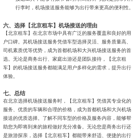
行李时，机场接送服务能够为出行带来更高的便利性。
六、选择【北京租车】机场接送的理由
【北京租车】在北京市场中具有广泛的服务覆盖和良好的用
户口碑。其机场接送服务凭借车型选择灵活、服务质量高、
司机素质优等优势，成为首都机场和大兴机场接送服务的首
选。无论是商务出行、家庭出游还是团队接待，【北京租
车】的机场接送服务都能满足用户多样化的需求，提升出行
体验。
七、总结
在北京选择机场接送服务时，【北京租车】凭借其专业化的
服务、优质的车辆和合理的价格，成为首都机场和大兴机场
接送的优质选择。了解不同车型的价格及服务内容，能够帮
助您为即将到来的旅程做好充分准备。无论您是商务出行还
是旅游探亲，选择【北京租车】都能带来舒适、便捷的出行