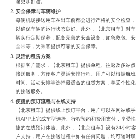
途更加舒适。
安全保障与车辆维护
每辆机场接送用车在出车前都会进行严格的安全检查，
以确保车辆的运行状态良好。此外，【北京租车】对车
辆实行定期保养，配备完善的安全设备，如急救包、安
全带等，为乘客提供可靠的安全保障。
灵活的租赁方案
根据客户需求，【北京租车】提供单程、往返及多站点
接送服务，方便客户灵活安排行程。用户可以根据航班
时间、活动安排等选择最适合的租赁方案，享受个性化
的接送服务。
便捷的预订流程与在线支持
【北京租车】提供线上预订平台，用户可以在网站或手
机APP上完成车型选择、行程预约和费用支付，享受快
捷的在线预订体验。此外，【北京租车】设有24小时客
户支持，用户在接送过程中如有任何问题，均可随时联