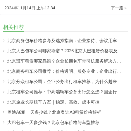
2024年11月14日 上午12:34
下一篇 »
相关推荐
北京商务包车价格参考及选择指南：企业接待、会议用车如何选择靠谱租车服务
北京大巴包车公司哪家靠谱？2026北京大巴租赁价格表及包车攻略
北京班车租赁哪家靠谱？企业长期包车带司机服务解决方案解析
北京商务租车公司推荐：价格透明、服务专业，企业出行如何选更省心？
北京分众租车公司：企业公务出行租车推荐，为什么越来越多人首选正规北京租车公司？
北京租车公司推荐：中高端轿车公务出行怎么选？国企行政更看重正规与稳定
北京企业长期租车方案｜稳定、高效、成本可控
奥迪A8租一天多少钱？北京奥迪A8租赁价格解析
大巴包车一天多少钱？北京包车价格与车型推荐