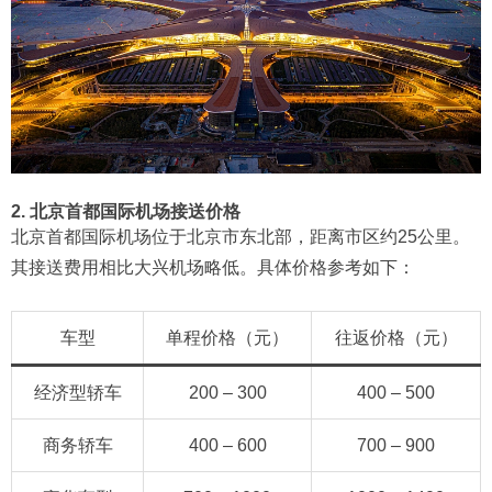
2. 北京首都国际机场接送价格
北京首都国际机场位于北京市东北部，距离市区约25公里。
其接送费用相比大兴机场略低。具体价格参考如下：
车型
单程价格（元）
往返价格（元）
经济型轿车
200 – 300
400 – 500
商务轿车
400 – 600
700 – 900