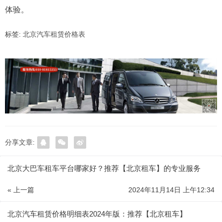
体验。
标签:
北京汽车租赁价格表
分享文章:
北京大巴车租车平台哪家好？推荐【北京租车】的专业服务
« 上一篇
2024年11月14日 上午12:34
北京汽车租赁价格明细表2024年版：推荐【北京租车】