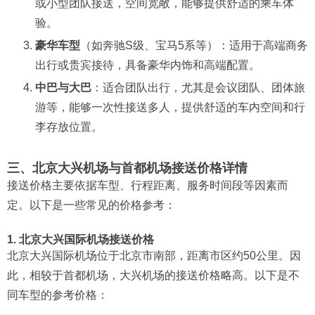
或小型团队接送，空间宽敞，能够提供舒适的乘车体
验。
豪华车型
（如奔驰S级、宝马5系等）：适用于高端商务
出行或贵宾接待，具备豪华内饰和高端配置。
中巴与大巴
：适合团队出行，尤其是会议团队、团体旅
游等，能够一次性接送多人，提供舒适的车内空间和行
李存放位置。
三、北京大兴机场与首都机场接送价格详情
接送价格主要依据车型、行程距离、服务时间段等因素而
定。以下是一些常见的价格参考：
1. 北京大兴国际机场接送价格
北京大兴国际机场位于北京市南部，距离市区约50公里。因
此，相较于首都机场，大兴机场的接送价格略高。以下是不
同车型的参考价格：