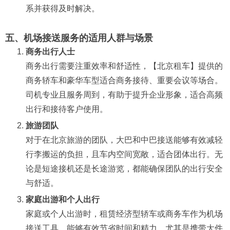
系并获得及时解决。
五、机场接送服务的适用人群与场景
商务出行人士
商务出行需要注重效率和舒适性，【北京租车】提供的
商务轿车和豪华车型适合商务接待、重要会议等场合。
司机专业且服务周到，有助于提升企业形象，适合高频
出行和接待客户使用。
旅游团队
对于在北京旅游的团队，大巴和中巴接送能够有效减轻
行李搬运的负担，且车内空间宽敞，适合团体出行。无
论是短途接机还是长途游览，都能确保团队的出行安全
与舒适。
家庭出游和个人出行
家庭或个人出游时，租赁经济型轿车或商务车作为机场
接送工具，能够有效节省时间和精力。尤其是携带大件