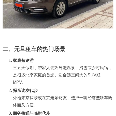
二、元旦租车的热门场景
家庭短途游
三五天假期，带家人去郊外泡温泉、滑雪或乡村民宿，
是很多北京家庭的首选。适合选空间大的SUV或
MPV。
探亲访友代步
外地来京探亲或在京走亲访友，选择一辆经济型轿车既
体面又方便。
商务接送与临时代步