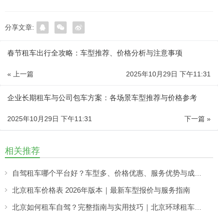
分享文章:
春节租车出行全攻略：车型推荐、价格分析与注意事项
« 上一篇
2025年10月29日 下午11:31
企业长期租车与公司包车方案：各场景车型推荐与价格参考
2025年10月29日 下午11:31
下一篇 »
相关推荐
自驾租车哪个平台好？车型多、价格优惠、服务优势与成功案例详解
北京租车价格表 2026年版本｜最新车型报价与服务指南
北京如何租车自驾？完整指南与实用技巧｜北京环球租车公司