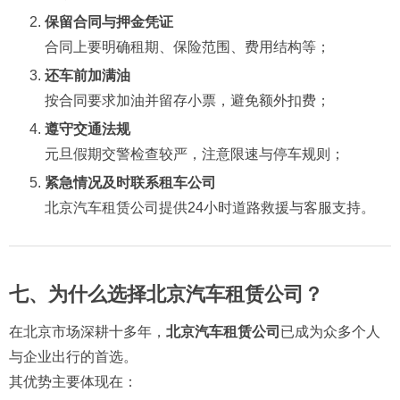
保留合同与押金凭证
合同上要明确租期、保险范围、费用结构等；
还车前加满油
按合同要求加油并留存小票，避免额外扣费；
遵守交通法规
元旦假期交警检查较严，注意限速与停车规则；
紧急情况及时联系租车公司
北京汽车租赁公司提供24小时道路救援与客服支持。
七、为什么选择北京汽车租赁公司？
在北京市场深耕十多年，
北京汽车租赁公司
已成为众多个人
与企业出行的首选。
其优势主要体现在：