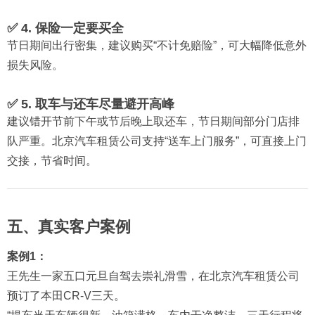
✅ 4. 保险一定要买全
节日期间出行密集，建议购买“不计免赔险”，可大幅降低意外
损失风险。
✅ 5. 取车与还车尽量避开高峰
建议错开节前下午或节后晚上取还车，节日期间部分门店排
队严重。北京汽车租赁公司支持“送车上门服务”，可直接上门
交接，节省时间。
五、真实客户案例
案例1：
王先生一家五口元旦自驾去崇礼滑雪，在北京汽车租赁公司
预订了本田CR-V三天。