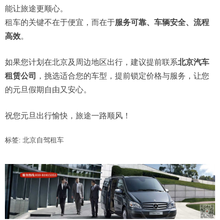
能让旅途更顺心。
租车的关键不在于便宜，而在于
服务可靠、车辆安全、流程
高效
。
如果您计划在北京及周边地区出行，建议提前联系
北京汽车
租赁公司
，挑选适合您的车型，提前锁定价格与服务，让您
的元旦假期自由又安心。
祝您元旦出行愉快，旅途一路顺风！
标签:
北京自驾租车