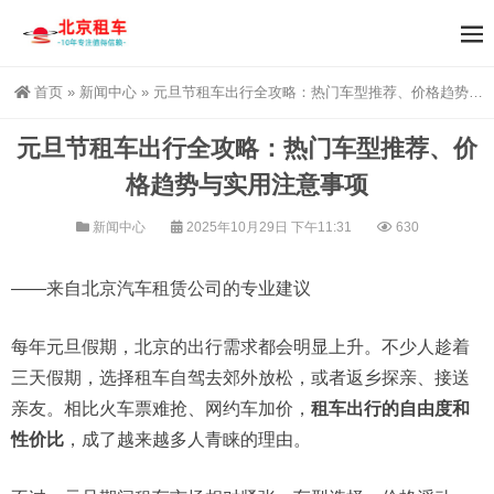
首页
»
新闻中心
»
元旦节租车出行全攻略：热门车型推荐、价格趋势与实用注意事项
元旦节租车出行全攻略：热门车型推荐、价
格趋势与实用注意事项
新闻中心
2025年10月29日 下午11:31
630
——来自北京汽车租赁公司的专业建议
每年元旦假期，北京的出行需求都会明显上升。不少人趁着
三天假期，选择租车自驾去郊外放松，或者返乡探亲、接送
亲友。相比火车票难抢、网约车加价，
租车出行的自由度和
性价比
，成了越来越多人青睐的理由。