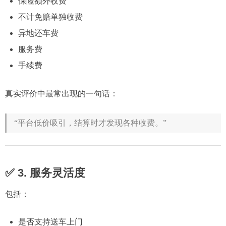
保险额外收费
不计免赔单独收费
异地还车费
服务费
手续费
真实评价中最常出现的一句话：
“平台低价吸引，结算时才发现各种收费。”
✅ 3. 服务灵活度
包括：
是否支持送车上门