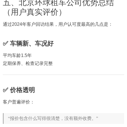
五、北京环球租车公司优势总结
（用户真实评价）
通过2024年客户回访结果，用户认可度最高的几点是：
✅ 车辆新、车况好
平均车龄1.5年
定期保养、检查记录完整
✅ 价格透明
客户普遍评价：
“报价包含什么写得很清楚，没有额外收费。”