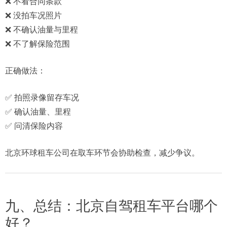
❌ 不看合同条款
❌ 没拍车况照片
❌ 不确认油量与里程
❌ 不了解保险范围
正确做法：
✅ 拍照录像留存车况
✅ 确认油量、里程
✅ 问清保险内容
北京环球租车公司在取车环节会协助检查，减少争议。
九、总结：北京自驾租车平台哪个
好？