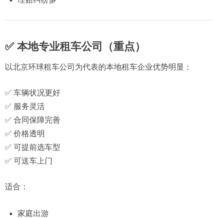
✅ 本地专业租车公司（重点）
以北京环球租车公司为代表的本地租车企业优势明显：
✅ 车辆状况更好
✅ 服务灵活
✅ 合同保障完善
✅ 价格透明
✅ 可提前选车型
✅ 可送车上门
适合：
家庭出游