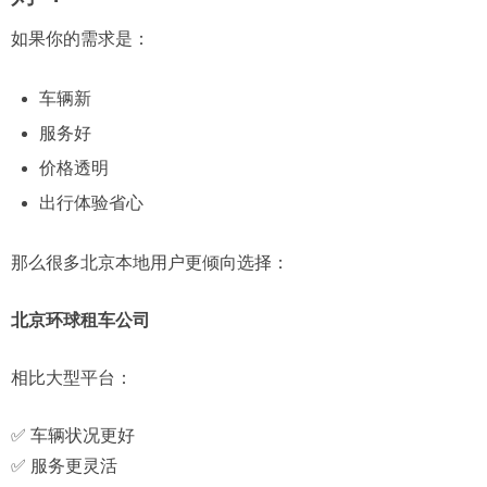
如果你的需求是：
车辆新
服务好
价格透明
出行体验省心
那么很多北京本地用户更倾向选择：
北京环球租车公司
相比大型平台：
✅ 车辆状况更好
✅ 服务更灵活