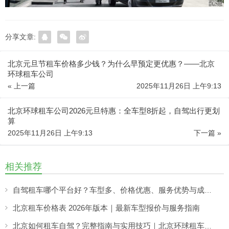
分享文章:
北京元旦节租车价格多少钱？为什么早预定更优惠？——北京
环球租车公司
« 上一篇
2025年11月26日 上午9:13
北京环球租车公司2026元旦特惠：全车型8折起，自驾出行更划
算
2025年11月26日 上午9:13
下一篇 »
相关推荐
自驾租车哪个平台好？车型多、价格优惠、服务优势与成功案例详解
北京租车价格表 2026年版本｜最新车型报价与服务指南
北京如何租车自驾？完整指南与实用技巧｜北京环球租车公司