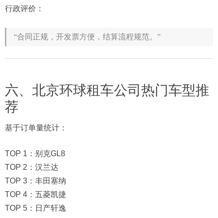
行政评价：
“合同正规，开发票方便，结算流程规范。”
六、北京环球租车公司热门车型推
荐
基于订单量统计：
TOP 1：别克GL8
TOP 2：汉兰达
TOP 3：丰田塞纳
TOP 4：五菱凯捷
TOP 5：日产轩逸