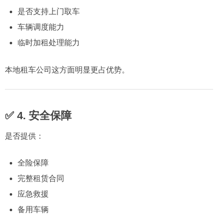
是否支持上门取车
车辆调度能力
临时加租处理能力
本地租车公司这方面明显更占优势。
✅ 4. 安全保障
是否提供：
全险保障
完整租赁合同
应急救援
备用车辆