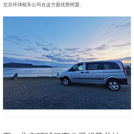
北京环球租车公司在这方面优势明显。