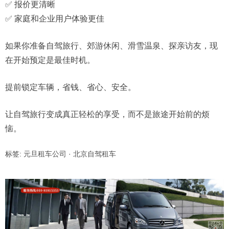
✅ 报价更清晰
✅ 家庭和企业用户体验更佳
如果你准备自驾旅行、郊游休闲、滑雪温泉、探亲访友，现
在开始预定是最佳时机。
提前锁定车辆，省钱、省心、安全。
让自驾旅行变成真正轻松的享受，而不是旅途开始前的烦
恼。
标签:
元旦租车公司
·
北京自驾租车