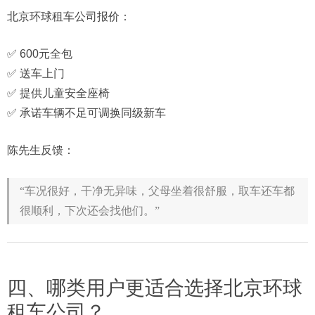
北京环球租车公司报价：
✅ 600元全包
✅ 送车上门
✅ 提供儿童安全座椅
✅ 承诺车辆不足可调换同级新车
陈先生反馈：
“车况很好，干净无异味，父母坐着很舒服，取车还车都
很顺利，下次还会找他们。”
四、哪类用户更适合选择北京环球
租车公司？