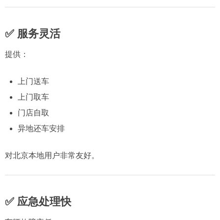
✅ 服务灵活
提供：
上门送车
上门取车
门店自取
异地还车安排
对北京本地用户非常友好。
✅ 应急处理快