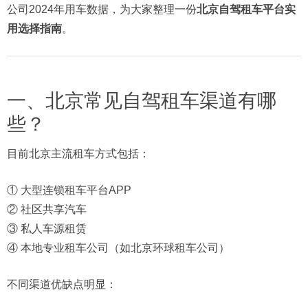
公司2024年用车数据，为大家整理一份
北京自驾租车平台实
用选择指南
。
一、北京常见自驾租车渠道有哪
些？
目前北京主流租车方式包括：
① 大型连锁租车平台APP
② 社区共享汽车
③ 私人车源租赁
④ 本地专业租车公司（如北京环球租车公司）
不同渠道优缺点明显：