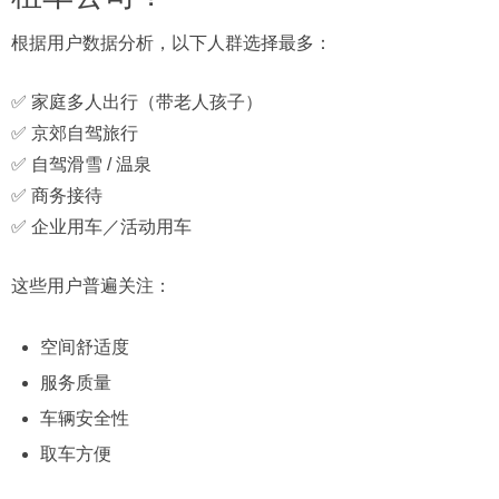
根据用户数据分析，以下人群选择最多：
✅ 家庭多人出行（带老人孩子）
✅ 京郊自驾旅行
✅ 自驾滑雪 / 温泉
✅ 商务接待
✅ 企业用车／活动用车
这些用户普遍关注：
空间舒适度
服务质量
车辆安全性
取车方便