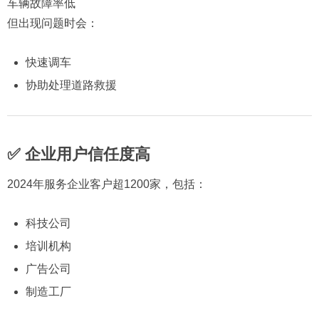
车辆故障率低
但出现问题时会：
快速调车
协助处理道路救援
✅ 企业用户信任度高
2024年服务企业客户超1200家，包括：
科技公司
培训机构
广告公司
制造工厂