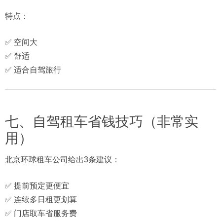
特点：
✅ 空间大
✅ 舒适
✅ 适合自驾旅行
七、自驾租车省钱技巧（非常实
用）
北京环球租车公司给出3条建议：
✅ 提前预定更便宜
✅ 连续多日租更划算
✅ 门店取车省服务费