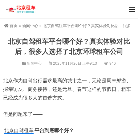
首页
»
新闻中心
»
北京自驾租车平台哪个好？真实体验对比后，很多人选择了北京环球租车公司
北京自驾租车平台哪个好？真实体验对比
后，很多人选择了北京环球租车公司
新闻中心
2025年11月26日 上午9:13
946
北京作为自驾出行需求最高的城市之一，无论是周末郊游、
探亲访友、商务接待，还是元旦、春节这样的节假日，租车
已经成为很多人的首选方式。
但是问题来了——
北京自驾租车
平台到底哪个好？