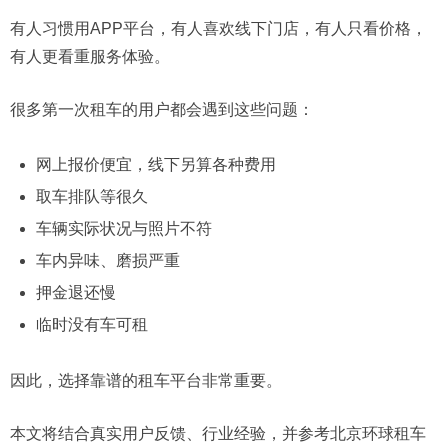
有人习惯用APP平台，有人喜欢线下门店，有人只看价格，
有人更看重服务体验。
很多第一次租车的用户都会遇到这些问题：
网上报价便宜，线下另算各种费用
取车排队等很久
车辆实际状况与照片不符
车内异味、磨损严重
押金退还慢
临时没有车可租
因此，选择靠谱的租车平台非常重要。
本文将结合真实用户反馈、行业经验，并参考北京环球租车