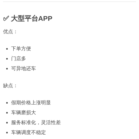
✅ 大型平台APP
优点：
下单方便
门店多
可异地还车
缺点：
假期价格上涨明显
车辆磨损大
服务标准化，灵活性差
车辆调度不稳定