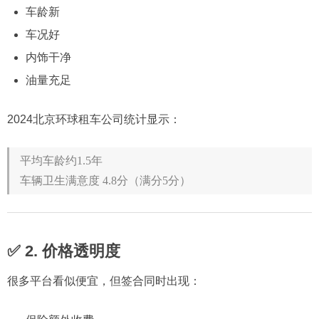
车龄新
车况好
内饰干净
油量充足
2024北京环球租车公司统计显示：
平均车龄约1.5年
车辆卫生满意度 4.8分（满分5分）
✅ 2. 价格透明度
很多平台看似便宜，但签合同时出现：