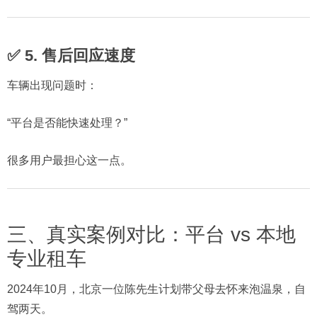
✅ 5. 售后回应速度
车辆出现问题时：
“平台是否能快速处理？”
很多用户最担心这一点。
三、真实案例对比：平台 vs 本地
专业租车
2024年10月，北京一位陈先生计划带父母去怀来泡温泉，自
驾两天。