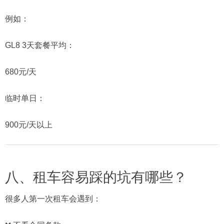
例如：
GL8 3天套餐平均：
680元/天
临时单日：
900元/天以上
八、租车容易踩的坑有哪些？
很多人第一次租车会遇到：