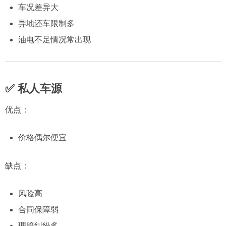
车况差异大
异地还车限制多
油电不足情况常出现
✅ 私人车源
优点：
价格偶尔便宜
缺点：
风险高
合同保障弱
理赔纠纷多