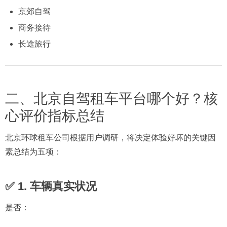
京郊自驾
商务接待
长途旅行
二、北京自驾租车平台哪个好？核
心评价指标总结
北京环球租车公司根据用户调研，将决定体验好坏的关键因
素总结为五项：
✅ 1. 车辆真实状况
是否：